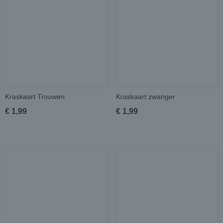
Kraskaart Trouwen
Kraskaart zwanger
€ 1,99
€ 1,99