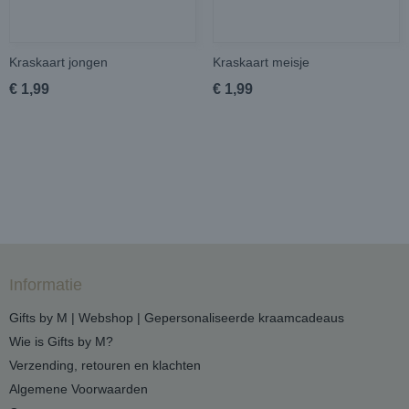
Kraskaart jongen
Kraskaart meisje
€ 1,99
€ 1,99
Informatie
Gifts by M | Webshop | Gepersonaliseerde kraamcadeaus
Wie is Gifts by M?
Verzending, retouren en klachten
Algemene Voorwaarden