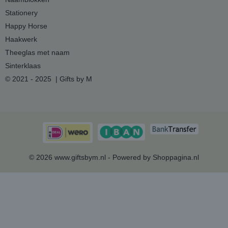
Stationery
Happy Horse
Haakwerk
Theeglas met naam
Sinterklaas
© 2021 - 2025 | Gifts by M
© 2026 www.giftsbym.nl - Powered by Shoppagina.nl