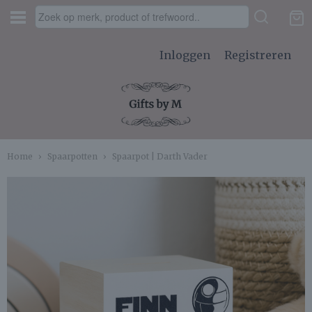
Inloggen
Registreren
Home
›
Spaarpotten
›
Spaarpot | Darth Vader