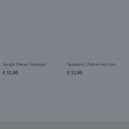
Jungle Dieren Spaarpot
Spaarpot | Zebra met roze
€ 11,95
€ 11,95