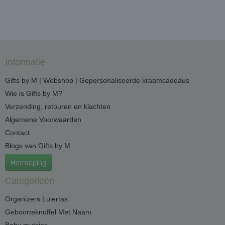
Informatie
Gifts by M | Webshop | Gepersonaliseerde kraamcadeaus
Wie is Gifts by M?
Verzending, retouren en klachten
Algemene Voorwaarden
Contact
Blogs van Gifts by M
Herroeping
Categorieën
Organizers Luiertas
Geboorteknuffel Met Naam