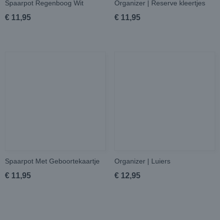
Spaarpot Regenboog Wit
Organizer | Reserve kleertjes
€ 11,95
€ 11,95
Spaarpot Met Geboortekaartje
Organizer | Luiers
€ 11,95
€ 12,95