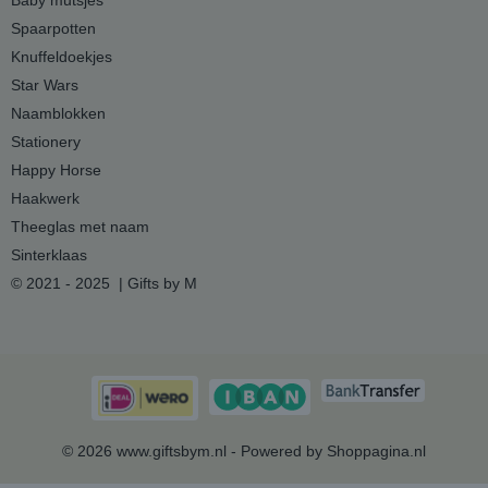
Baby mutsjes
Spaarpotten
Knuffeldoekjes
Star Wars
Naamblokken
Stationery
Happy Horse
Haakwerk
Theeglas met naam
Sinterklaas
© 2021 - 2025 | Gifts by M
© 2026 www.giftsbym.nl - Powered by Shoppagina.nl