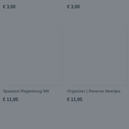
€ 3,00
€ 3,00
Spaarpot Regenboog Wit
Organizer | Reserve kleertjes
€ 11,95
€ 11,95