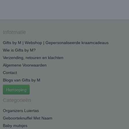
Informatie
Gifts by M | Webshop | Gepersonaliseerde kraamcadeaus
Wie is Gifts by M?
Verzending, retouren en klachten
Algemene Voorwaarden
Contact
Blogs van Gifts by M
Herroeping
Categorieën
Organizers Luiertas
Geboorteknuffel Met Naam
Baby mutsjes