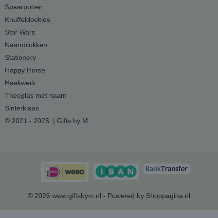
Spaarpotten
Knuffeldoekjes
Star Wars
Naamblokken
Stationery
Happy Horse
Haakwerk
Theeglas met naam
Sinterklaas
© 2021 - 2025 | Gifts by M
© 2026 www.giftsbym.nl - Powered by Shoppagina.nl