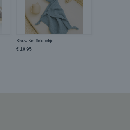
Blauw Knuffeldoekje
€ 10,95