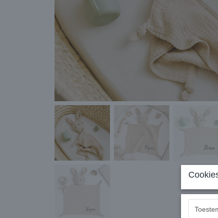
Cookies
Toeste