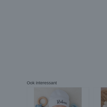
Ook interessant